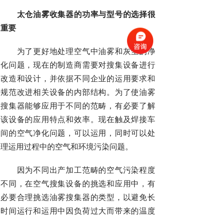
太仓油雾收集器的功率与型号的选择很
重要
为了更好地处理空气中油雾和灰尘的净
化问题，现在的制造商需要对搜集设备进行
改造和设计，并依据不同企业的运用要求和
规范改进相关设备的内部结构。为了使油雾
搜集器能够应用于不同的范畴，有必要了解
该设备的应用特点和效率。现在触及焊接车
间的空气净化问题，可以运用，同时可以处
理运用过程中的空气和环境污染问题。
因为不同出产加工范畴的空气污染程度
不同，在空气搜集设备的挑选和应用中，有
必要合理挑选油雾搜集器的类型，以避免长
时间运行和运用中因负荷过大而带来的温度