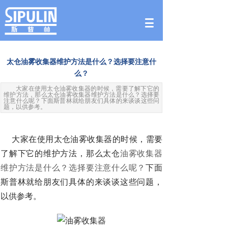
太仓油雾收集器维护方法是什么？选择要注意什
么？
大家在使用太仓油雾收集器的时候，需要了解下它的
维护方法，那么太仓油雾收集器维护方法是什么？选择要
注意什么呢？下面斯普林就给朋友们具体的来谈谈这些问
题，以供参考。
大家在使用太仓油雾收集器的时候，需要
了解下它的维护方法，那么太仓
油雾收集器
维护方法是什么？选择要注意什么呢？
下面
斯普林就给朋友们具体的来谈谈这些问题，
以供参考。