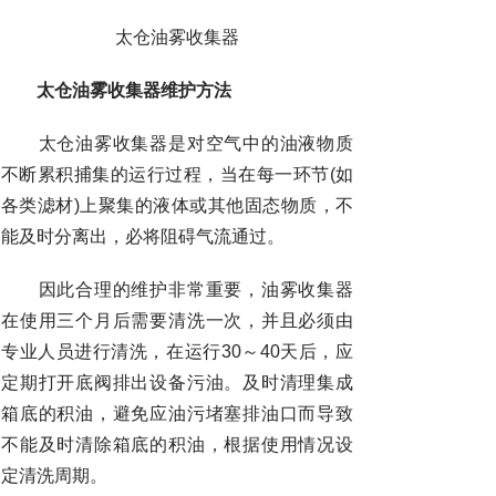
太仓油雾收集器
太仓油雾收集器维护方法
太仓油雾收集器是对空气中的油液物质
不断累积捕集的运行过程，当在每一环节(如
各类滤材)上聚集的液体或其他固态物质，不
能及时分离出，必将阻碍气流通过。
因此合理的维护非常重要，油雾收集器
在使用三个月后需要清洗一次，并且必须由
专业人员进行清洗，在运行30～40天后，应
定期打开底阀排出设备污油。及时清理集成
箱底的积油，避免应油污堵塞排油口而导致
不能及时清除箱底的积油，根据使用情况设
定清洗周期。