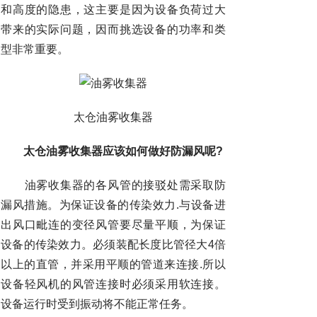
和高度的隐患，这主要是因为设备负荷过大
带来的实际问题，因而挑选设备的功率和类
型非常重要。
太仓油雾收集器
太仓油雾收集器应该如何做好防漏风呢?
油雾收集器的各风管的接驳处需采取防
漏风措施。为保证设备的传染效力.与设备进
出风口毗连的变径风管要尽量平顺，为保证
设备的传染效力。必须装配长度比管径大4倍
以上的直管，并采用平顺的管道来连接.所以
设备轻风机的风管连接时必须采用软连接。
设备运行时受到振动将不能正常任务。