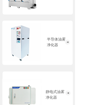
半导体油雾
净化器
静电式油雾
净化器