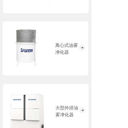
离心式油雾
净化器
大型外排油
雾净化器