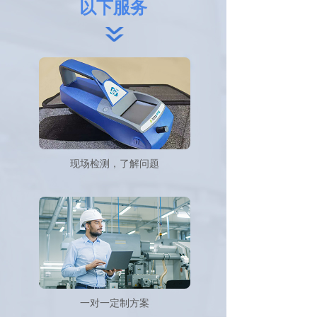
以下服务
现场检测，了解问题
一对一定制方案