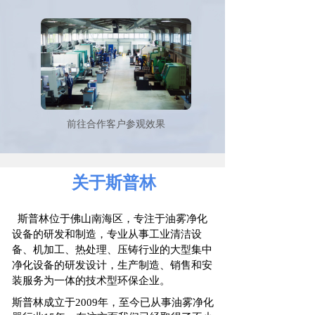
前往合作客户参观效果
关于斯普林
斯普林位于佛山南海区，专注于油雾净化
设备的研发和制造，专业从事工业清洁设
备、机加工、热处理、压铸行业的大型集中
净化设备的研发设计，生产制造、销售和安
装服务为一体的技术型环保企业。
斯普林成立于2009年，至今已从事油雾净化