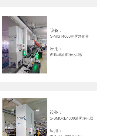
设备：
S-MIST4000油雾净化器
应用：
西铁城油雾净化回收
设备：
S-SMOKE4000油雾净化器
应用：