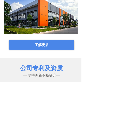
了解更多
公司专利及资质
— 坚持创新不断提升—